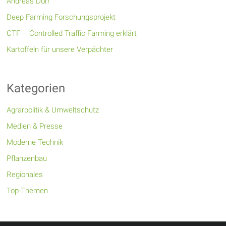
Andreas Dörr
Deep Farming Forschungsprojekt
CTF – Controlled Traffic Farming erklärt
Kartoffeln für unsere Verpächter
Kategorien
Agrarpolitik & Umweltschutz
Medien & Presse
Moderne Technik
Pflanzenbau
Regionales
Top-Themen